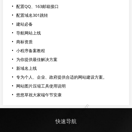
配置QQ、163邮箱接口
配置域名301跳转
建站必备
导航网站上线
商标资质
小程序备案教程
为你提供最佳解决方案
新域名上线
专为个人、企业、政府提供合适的网站建设方案。
网站图片压缩工具使用说明
悠悠草祝大家端午节安康
快速导航