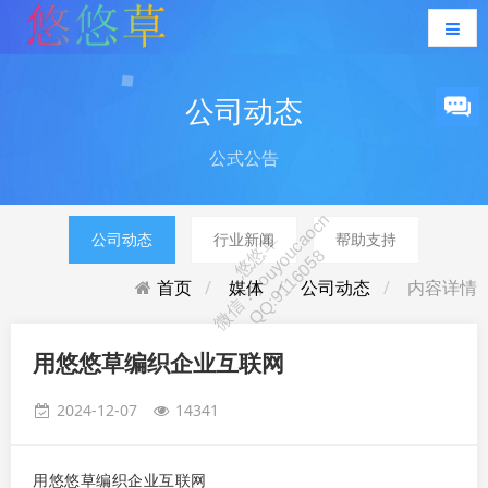
公司动态
公式公告
公司动态
行业新闻
帮助支持
首页
媒体
公司动态
内容详情
用悠悠草编织企业互联网
2024-12-07
14341
用悠悠草编织企业互联网
做网站就找悠悠草