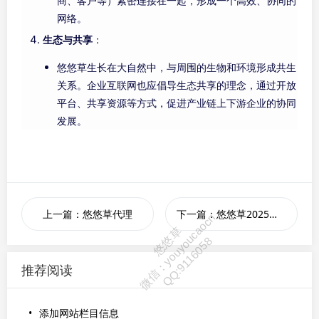
商、客户等）紧密连接在一起，形成一个高效、协同的
网络。
生态与共享
：
悠悠草生长在大自然中，与周围的生物和环境形成共生
关系。企业互联网也应倡导生态共享的理念，通过开放
平台、共享资源等方式，促进产业链上下游企业的协同
发展。
上一篇：悠悠草代理
下一篇：悠悠草2025新春贺词
推荐阅读
添加网站栏目信息