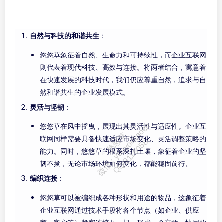
微信号：youyoucaocn
自然与科技的和谐共生
：
悠悠草象征着自然、生命力和可持续性，而企业互联网
则代表着现代科技、高效与连接。将两者结合，寓意着
在快速发展的科技时代，我们仍应尊重自然，追求与自
然和谐共生的企业发展模式。
灵活与坚韧
：
悠悠草在风中摇曳，展现出其灵活性与适应性。企业互
联网同样需要具备快速适应市场变化、灵活调整策略的
能力。同时，悠悠草的根系深扎土壤，象征着企业的坚
韧不拔，无论市场环境如何变化，都能稳固前行。
编织连接
：
悠悠草可以被编织成各种形状和用途的物品，这象征着
企业互联网通过技术手段将各个节点（如企业、供应