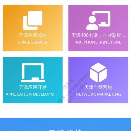
天津空间域名
天津400电话，企业彩铃，手机彩铃，视频彩铃
SPACE SERVICE
400 PHONE, RINGTONE
天津应用开发
天津全网营销
APPLICATION DEVELOPMENT
NETWORK MARKETING