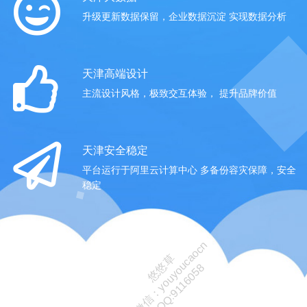
升级更新数据保留，企业数据沉淀 实现数据分析
天津高端设计
主流设计风格，极致交互体验， 提升品牌价值
天津安全稳定
平台运行于阿里云计算中心 多备份容灾保障，安全
稳定