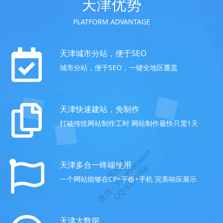
天津优势
PLATFORM ADVANTAGE
天津城市分站，便于SEO
城市分站，便于SEO，一键全地区覆盖
天津快速建站，免制作
打破传统网站制作工时 网站制作最快只需1天
天津多合一终端使用
一个网站能够在CP+平板+手机 完美响应展示
天津大数据