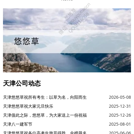
天津公司动态
天津悠悠草祝所有考生：以草为名，向阳而生
2026-05-08
天津悠悠草祝大家元旦快乐
2025-12-31
天津值此之际，悠悠草，为大家送上一份祝福
2025-12-26
天津八一建军节
2025-08-01
天津悠悠草祝各位高考生旗开得胜，金榜题名
2025-06-06