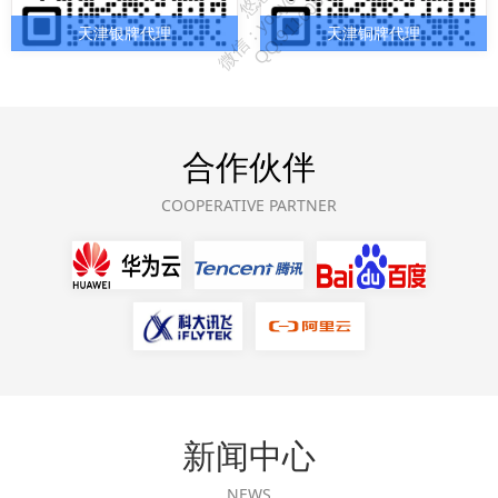
天津银牌代理
天津铜牌代理
合作伙伴
COOPERATIVE PARTNER
新闻中心
NEWS