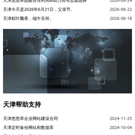
天津悠悠草提醒合理利用ai助力高考志愿选择
2026-06-24
天津今天是2026年6月21日，父亲节。
2026-06-22
天津粽叶飘香，端午呈祥。
2026-06-18
天津帮助支持
天津悠悠草企业网站建设合同
2024-11-25
天津定时备份网站和数据库
2024-10-04