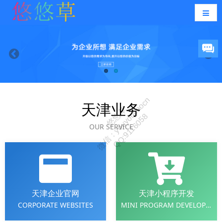
天津业务
OUR SERVICE
天津企业官网
天津小程序开发
CORPORATE WEBSITES
MINI PROGRAM DEVELOPMENT