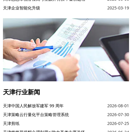
天津企业智能化升级
2025-03-19
天津行业新闻
天津中国人民解放军建军 99 周年
2026-08-01
天津策略云行量化平台策略管理系统
2026-07-30
天津剪纸
2026-07-25