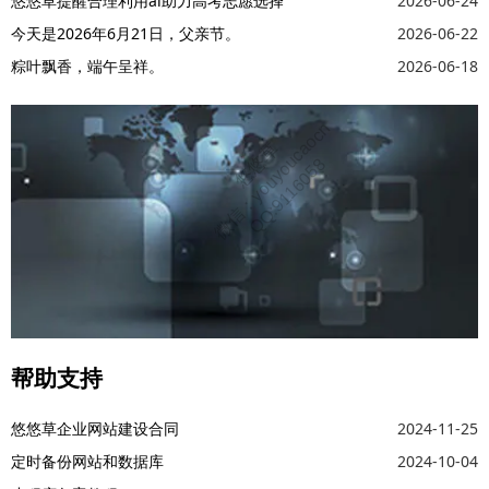
悠悠草提醒合理利用ai助力高考志愿选择
2026-06-24
今天是2026年6月21日，父亲节。
2026-06-22
粽叶飘香，端午呈祥。
2026-06-18
帮助支持
悠悠草企业网站建设合同
2024-11-25
定时备份网站和数据库
2024-10-04