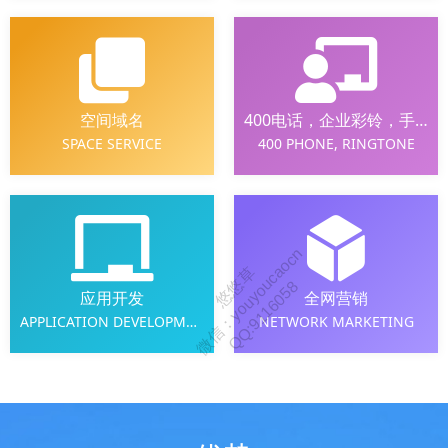
空间域名
400电话，企业彩铃，手机彩铃，视频彩铃
SPACE SERVICE
400 PHONE, RINGTONE
应用开发
全网营销
APPLICATION DEVELOPMENT
NETWORK MARKETING