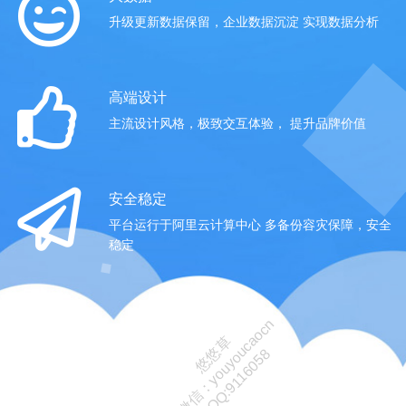
升级更新数据保留，企业数据沉淀 实现数据分析
高端设计
主流设计风格，极致交互体验， 提升品牌价值
安全稳定
平台运行于阿里云计算中心 多备份容灾保障，安全
稳定