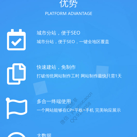
优势
PLATFORM ADVANTAGE
城市分站，便于SEO
城市分站，便于SEO，一键全地区覆盖
快速建站，免制作
打破传统网站制作工时 网站制作最快只需1天
多合一终端使用
一个网站能够在CP+平板+手机 完美响应展示
大数据