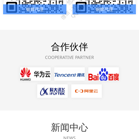
银牌代理
铜牌代理
合作伙伴
COOPERATIVE PARTNER
新闻中心
NEWS