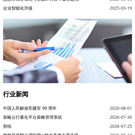
企业智能化升级
2025-03-19
行业新闻
中国人民解放军建军 99 周年
2026-08-01
策略云行量化平台策略管理系统
2026-07-30
剪纸
2026-07-25