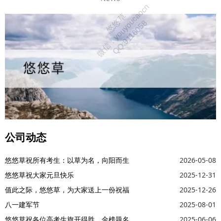
公司动态
悠悠草祝所有考生：以草为名，向阳而生
2026-05-08
悠悠草祝大家元旦快乐
2025-12-31
值此之际，悠悠草，为大家送上一份祝福
2025-12-26
八一建军节
2025-08-01
悠悠草祝各位高考生旗开得胜，金榜题名
2025-06-06